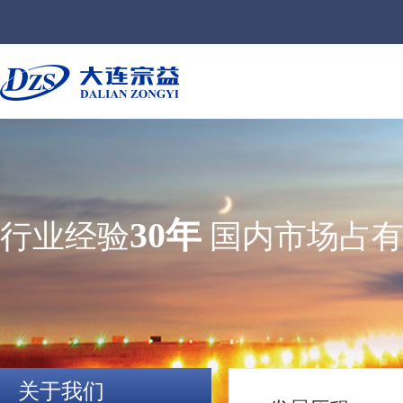
30年
行业经验
国内市场占有
关于我们