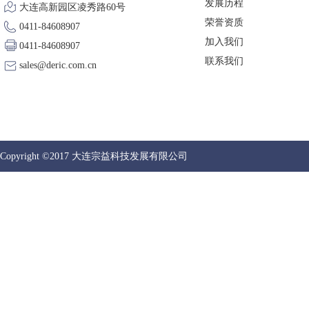
发展历程
大连高新园区凌秀路60号
荣誉资质
0411-84608907
加入我们
0411-84608907
联系我们
sales@deric.com.cn
Copyright ©2017 大连宗益科技发展有限公司