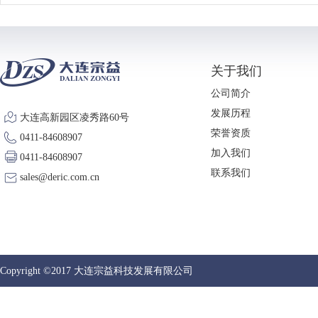
关于我们
公司简介
发展历程
大连高新园区凌秀路60号
荣誉资质
0411-84608907
加入我们
0411-84608907
联系我们
sales@deric.com.cn
Copyright ©2017 大连宗益科技发展有限公司