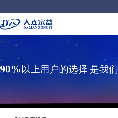
90%
以上用户的选择 是我