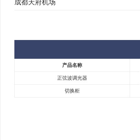
成都天府机场
产品名称
正弦波调光器
切换柜